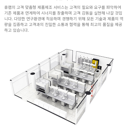
휴랩의 고객 맞춤형 제품제조 서비스는 고객의 필요와 요구를 파악하여
기존 제품과 연계하여 시너지를 창출하며 고객 감동을 실현해 나갈 것입
니다. 다양한 연구환경에 적응하며 경쟁하기 위해 모든 기술과 제품의 역
량을 집중하고 고객과의 친밀한 소통과 협력을 통해 최고의 품질을 제공
하고 있습니다.