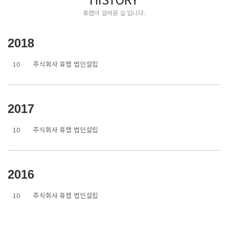
휴랩이 걸어온 길 입니다.
2018
10
주식회사 휴랩 법인설립
2017
10
주식회사 휴랩 법인설립
2016
10
주식회사 휴랩 법인설립