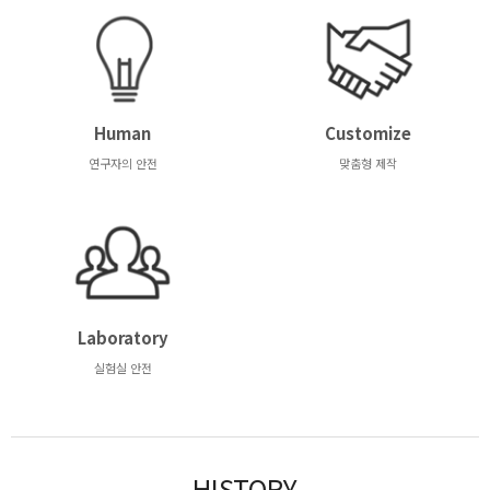
Human
Customize
연구자의 안전
맞춤형 제작
Laboratory
실험실 안전
HISTORY